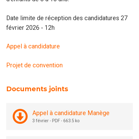
Date limite de réception des candidatures 27
février 2026 - 12h
Appel à candidature
Projet de convention
Documents joints
Appel à candidature Manège
3 février
-
PDF
-
663.5 ko