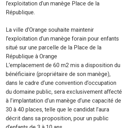
l’exploitation d’un manège Place de la
République.
La ville d’Orange souhaite maintenir
l’exploitation d’un manège forain pour enfants
situé sur une parcelle de la Place de la
République à Orange
L’emplacement de 60 m2 mis a disposition du
bénéficiaire (propriétaire de son manège),
dans le cadre d’une convention d’occupation
du domaine public, sera exclusivement affecté
à l’implantation d’un manège d’une capacité de
30 à 40 places, telle que le candidat l’aura
décrit dans sa proposition, pour un public
d’enfants de 3 à 10 ans.