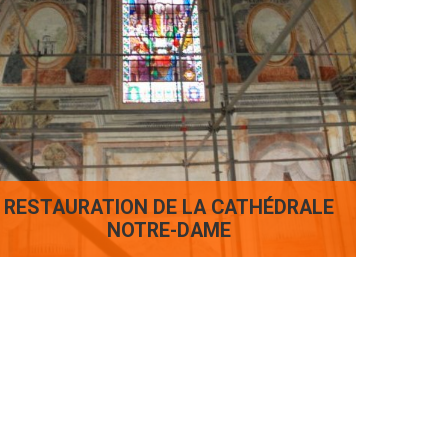
RESTAURATION DE LA CATHÉDRALE
NOTRE-DAME