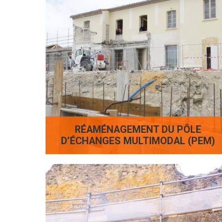
RÉAMÉNAGEMENT DU PÔLE
D’ÉCHANGES MULTIMODAL (PEM)