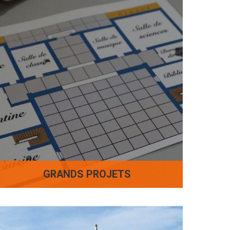
GRANDS PROJETS