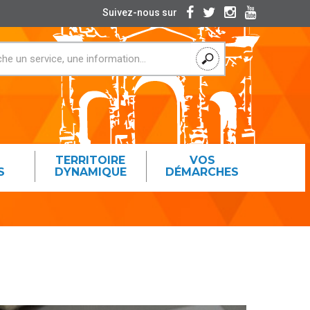
Suivez-nous sur
TERRITOIRE
VOS
S
DYNAMIQUE
DÉMARCHES