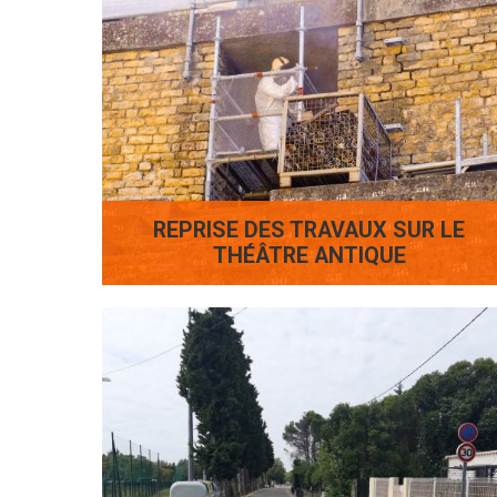
REPRISE DES TRAVAUX SUR LE
THÉÂTRE ANTIQUE