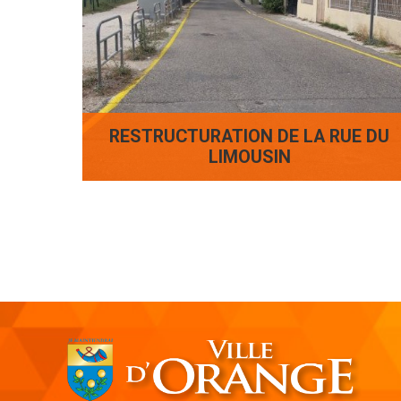
RESTRUCTURATION DE LA RUE DU
LIMOUSIN