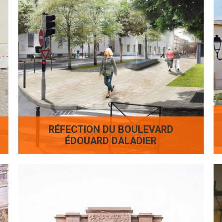
RÉFECTION DU BOULEVARD
ÉDOUARD DALADIER