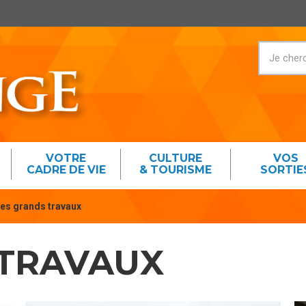
VOTRE
CULTURE
VOS
CADRE DE VIE
& TOURISME
SORTIE
es grands travaux
 TRAVAUX