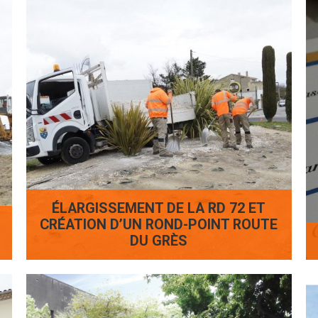
ÉLARGISSEMENT DE LA RD 72 ET
CRÉATION D’UN ROND-POINT ROUTE
DU GRÈS