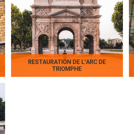
RESTAURATION DE L’ARC DE
TRIOMPHE