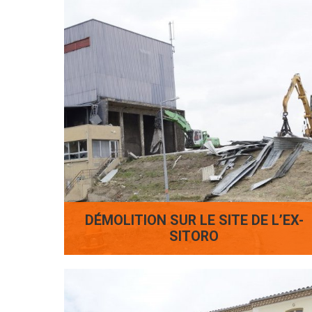
DÉMOLITION SUR LE SITE DE L’EX-
SITORO