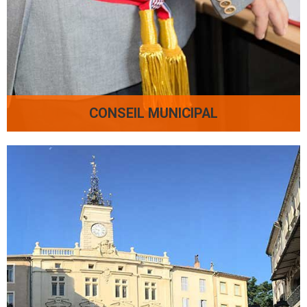
CONSEIL MUNICIPAL