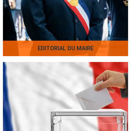
EDITORIAL DU MAIRE