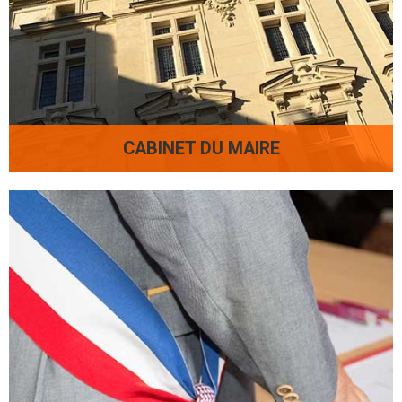
CABINET DU MAIRE