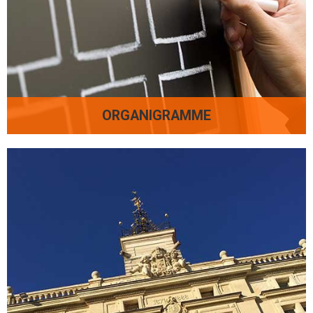
ORGANIGRAMME