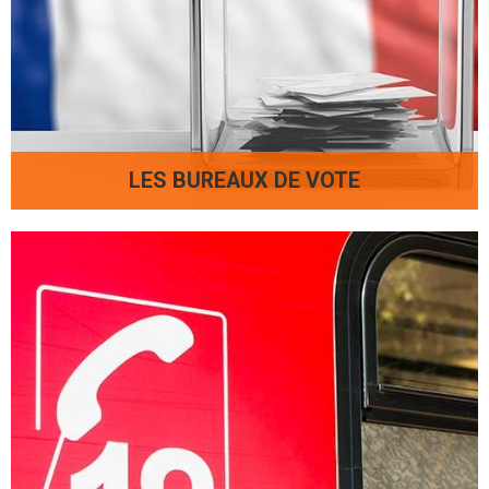
LES BUREAUX DE VOTE