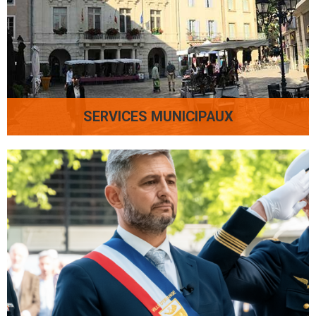
SERVICES MUNICIPAUX