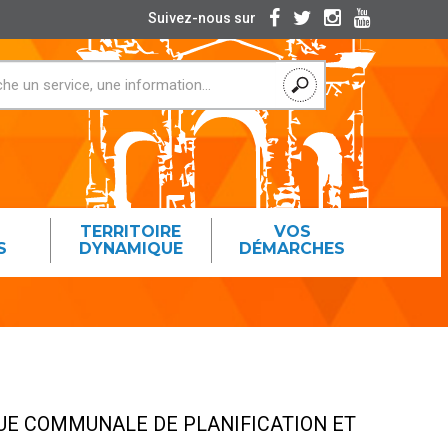
Suivez-nous sur
TERRITOIRE
VOS
S
DYNAMIQUE
DÉMARCHES
QUE COMMUNALE DE PLANIFICATION ET