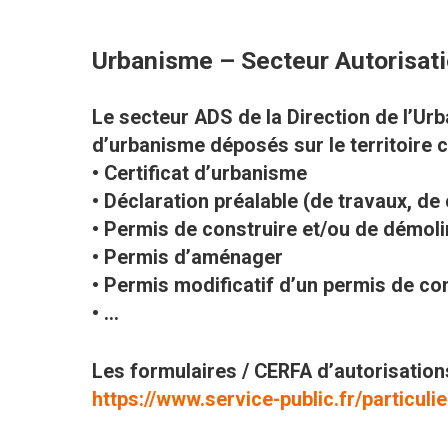
Urbanisme – Secteur Autorisati
Le secteur ADS de la Direction de l’Urb
d’urbanisme déposés sur le territoire
• Certificat d’urbanisme
• Déclaration préalable (de travaux, de c
• Permis de construire et/ou de démoli
• Permis d’aménager
• Permis modificatif d’un permis de c
• …
Les formulaires / CERFA d’autorisations
https://www.service-public.fr/particul