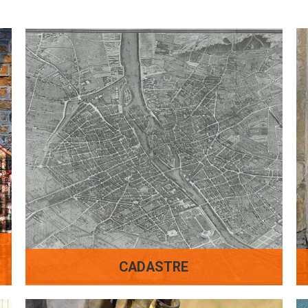
CADASTRE