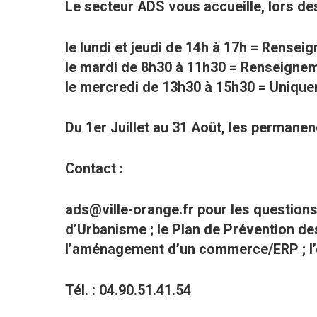
Le secteur ADS vous accueille, lors d
le lundi et jeudi de 14h à 17h = Rensei
le mardi de 8h30 à 11h30 = Renseigneme
le mercredi de 13h30 à 15h30 = Uniquem
Du 1er Juillet au 31 Août, les permane
Contact :
ads@ville-orange.fr pour les questions
d’Urbanisme ; le Plan de Prévention de
l’aménagement d’un commerce/ERP ; l’
Tél. : 04.90.51.41.54