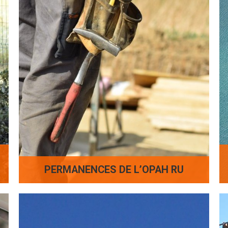
PERMANENCES DE L’OPAH RU