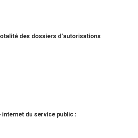
totalité des dossiers d’autorisations
internet du service public :