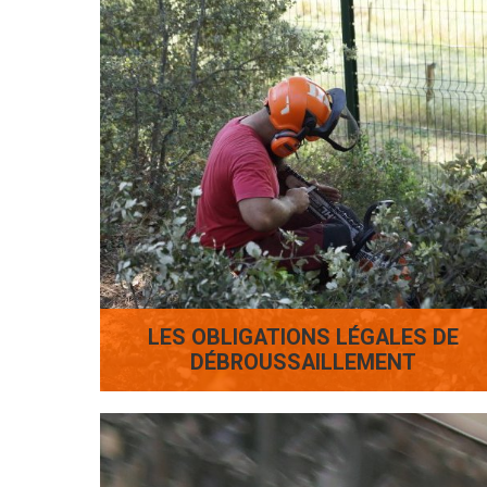
LES OBLIGATIONS LÉGALES DE
DÉBROUSSAILLEMENT