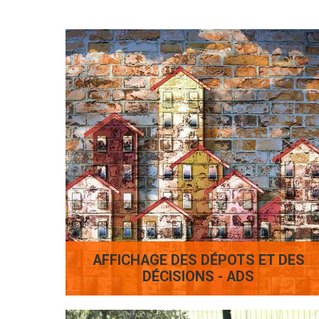
AFFICHAGE DES DÉPOTS ET DES
DÉCISIONS - ADS