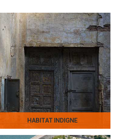
HABITAT INDIGNE