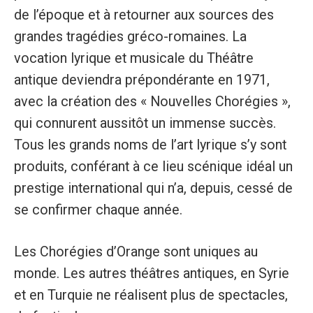
de l’époque et à retourner aux sources des
grandes tragédies gréco-romaines. La
vocation lyrique et musicale du Théâtre
antique deviendra prépondérante en 1971,
avec la création des « Nouvelles Chorégies »,
qui connurent aussitôt un immense succès.
Tous les grands noms de l’art lyrique s’y sont
produits, conférant à ce lieu scénique idéal un
prestige international qui n’a, depuis, cessé de
se confirmer chaque année.
Les Chorégies d’Orange sont uniques au
monde. Les autres théâtres antiques, en Syrie
et en Turquie ne réalisent plus de spectacles,