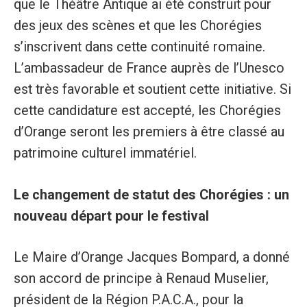
que le Théâtre Antique ai été construit pour
des jeux des scènes et que les Chorégies
s’inscrivent dans cette continuité romaine.
L’ambassadeur de France auprès de l’Unesco
est très favorable et soutient cette initiative. Si
cette candidature est accepté, les Chorégies
d’Orange seront les premiers à être classé au
patrimoine culturel immatériel.
Le changement de statut des Chorégies : un
nouveau départ pour le festival
Le Maire d’Orange Jacques Bompard, a donné
son accord de principe à Renaud Muselier,
président de la Région P.A.C.A., pour la