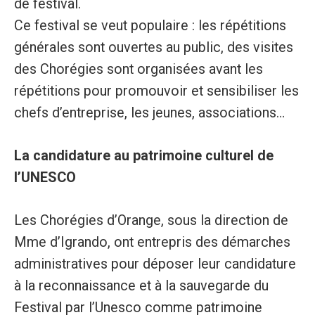
de festival.
Ce festival se veut populaire : les répétitions
générales sont ouvertes au public, des visites
des Chorégies sont organisées avant les
répétitions pour promouvoir et sensibiliser les
chefs d’entreprise, les jeunes, associations…
La candidature au patrimoine culturel de
l’UNESCO
Les Chorégies d’Orange, sous la direction de
Mme d’Igrando, ont entrepris des démarches
administratives pour déposer leur candidature
à la reconnaissance et à la sauvegarde du
Festival par l’Unesco comme patrimoine