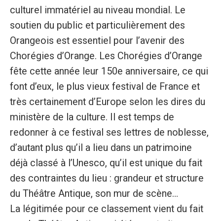
culturel immatériel au niveau mondial. Le
soutien du public et particulièrement des
Orangeois est essentiel pour l’avenir des
Chorégies d’Orange. Les Chorégies d’Orange
fête cette année leur 150e anniversaire, ce qui
font d’eux, le plus vieux festival de France et
très certainement d’Europe selon les dires du
ministère de la culture. Il est temps de
redonner à ce festival ses lettres de noblesse,
d’autant plus qu’il a lieu dans un patrimoine
déjà classé à l’Unesco, qu’il est unique du fait
des contraintes du lieu : grandeur et structure
du Théâtre Antique, son mur de scène…
La légitimée pour ce classement vient du fait