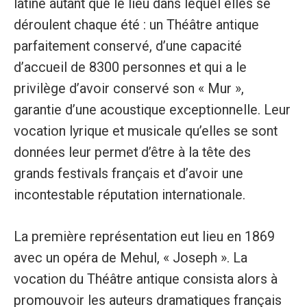
latine autant que le lieu dans lequel elles se
déroulent chaque été : un Théâtre antique
parfaitement conservé, d’une capacité
d’accueil de 8300 personnes et qui a le
privilège d’avoir conservé son « Mur »,
garantie d’une acoustique exceptionnelle. Leur
vocation lyrique et musicale qu’elles se sont
données leur permet d’être à la tête des
grands festivals français et d’avoir une
incontestable réputation internationale.
La première représentation eut lieu en 1869
avec un opéra de Mehul, « Joseph ». La
vocation du Théâtre antique consista alors à
promouvoir les auteurs dramatiques français