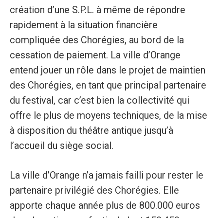
création d’une S.P.L. à même de répondre
rapidement à la situation financière
compliquée des Chorégies, au bord de la
cessation de paiement. La ville d’Orange
entend jouer un rôle dans le projet de maintien
des Chorégies, en tant que principal partenaire
du festival, car c’est bien la collectivité qui
offre le plus de moyens techniques, de la mise
à disposition du théâtre antique jusqu’à
l’accueil du siège social.
La ville d’Orange n’a jamais failli pour rester le
partenaire privilégié des Chorégies. Elle
apporte chaque année plus de 800.000 euros