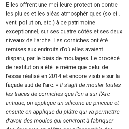
Elles offrent une meilleure protection contre
les pluies et les aléas atmosphériques (soleil,
vent, pollution, etc.) à ce patrimoine
exceptionnel, sur ses quatre côtés et ses deux
niveaux de l’arche. Les corniches ont été
remises aux endroits d’où elles avaient
disparu, par le biais de moulages. Le procédé
de restitution a été le même que celui de
l’essai réalisé en 2014 et encore visible sur la
façade sud de l’arc. «
Il s’agit de mouler toutes
les traces de corniches que l’on a sur l’Arc
antique, on applique un silicone au pinceau et
ensuite on applique du plâtre qui va permettre
d’avoir des moules qui serviront à fabriquer