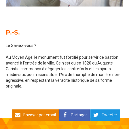
P.-S.
Le Saviez-vous ?
Au Moyen Âge, le monument fut fortifié pour servir de bastion
avancé à l’entrée de la ville. Ce n’est qu’en 1820 qu’Auguste
Caristie commença à dégager les contreforts et les ajouts
médiévaux pour reconstituer l’Arc de triomphe de manière non-
agressive, en respectant la véracité historique de sa forme
originale.
Envoyer par email
Partager
Tweeter