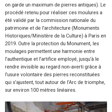
on garde un maximum de pierres antiques). Le
procédé retenu pour réaliser ces moulures a
été validé par la commission nationale du
patrimoine et de l’architecture (Monuments
Historiques/Ministère de la Culture) à Paris en
2019. Outre la protection du Monument, les
moulages permettent une harmonie entre
l’authentique et l’artifice employé, jusqu’à le
rendre invisible au regard non-averti grâce à
l’usure volontaire des pierres reconstituées
qui s’ajustent, tout autour de l’Arc de triomphe,
sur environ 100 mètres linéaires.