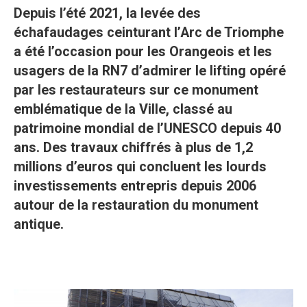
Depuis l’été 2021, la levée des
échafaudages ceinturant l’Arc de Triomphe
a été l’occasion pour les Orangeois et les
usagers de la RN7 d’admirer le lifting opéré
par les restaurateurs sur ce monument
emblématique de la Ville, classé au
patrimoine mondial de l’UNESCO depuis 40
ans. Des travaux chiffrés à plus de 1,2
millions d’euros qui concluent les lourds
investissements entrepris depuis 2006
autour de la restauration du monument
antique.