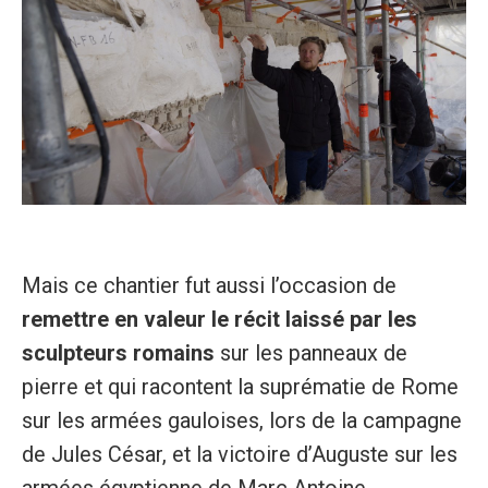
Mais ce chantier fut aussi l’occasion de
remettre en valeur le récit laissé par les
sculpteurs romains
sur les panneaux de
pierre et qui racontent la suprématie de Rome
sur les armées gauloises, lors de la campagne
de Jules César, et la victoire d’Auguste sur les