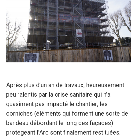
Après plus d’un an de travaux, heureusement
peu ralentis par la crise sanitaire qui n’a
quasiment pas impacté le chantier, les
corniches (éléments qui forment une sorte de
bandeau débordant le long des façades)
protégeant l’Arc sont finalement restituées.