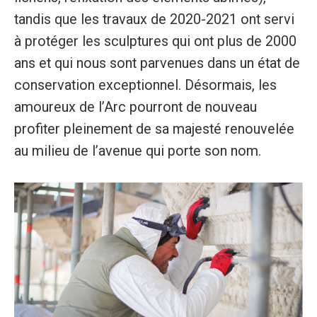
tandis que les travaux de 2020-2021 ont servi
à protéger les sculptures qui ont plus de 2000
ans et qui nous sont parvenues dans un état de
conservation exceptionnel. Désormais, les
amoureux de l’Arc pourront de nouveau
profiter pleinement de sa majesté renouvelée
au milieu de l’avenue qui porte son nom.