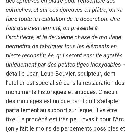
des épreuves en plâtre pour l’ensemble des
corniches, et sur ces épreuves en plâtre, on va
faire toute la restitution de la décoration. Une
fois que c’est terminé, on présente à
l’architecte, et la deuxième phase de moulage
permettra de fabriquer tous les éléments en
pierre reconstituée, qui seront ensuite agrafés
uniquement par des petites tiges inoxydables
»
détaille Jean-Loup Bouvier, sculpteur, dont
l’atelier est spécialisé dans la restauration des
monuments historiques et antiques. Chacun
des moulages est unique car il doit s’adapter
parfaitement au support sur lequel il va être
fixé. Le procédé est très peu invasif pour l’Arc
(on y fait le moins de percements possibles et