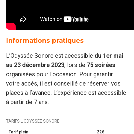
Informations pratiques
L’Odyssée Sonore est accessible
du 1er mai
au 23 décembre 2023
, lors de
75 soirées
organisées pour l’occasion. Pour garantir
votre accès, il est conseillé de réserver vos
places à l’avance. L’expérience est accessible
à partir de 7 ans.
TARIFS L’ODYSSÉE SONORE
Tarif plein
22€