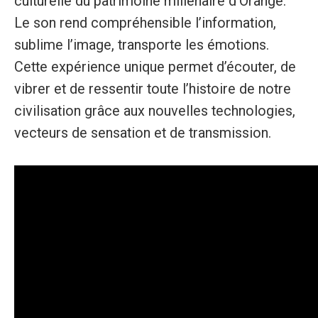
culturelle du patrimoine millénaire d’Orange.
Le son rend compréhensible l’information,
sublime l’image, transporte les émotions.
Cette expérience unique permet d’écouter, de
vibrer et de ressentir toute l’histoire de notre
civilisation grâce aux nouvelles technologies,
vecteurs de sensation et de transmission.