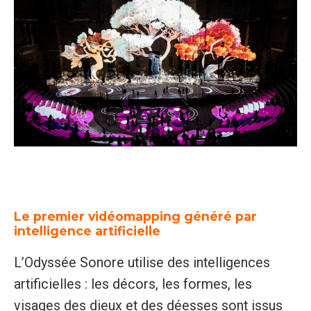
Le premier vidéomapping généré par
intelligence artificielle
L’Odyssée Sonore utilise des intelligences
artificielles : les décors, les formes, les
visages des dieux et des déesses sont issus