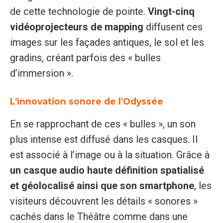
de cette technologie de pointe.
Vingt-cinq
vidéoprojecteurs de mapping
diffusent ces
images sur les façades antiques, le sol et les
gradins, créant parfois des « bulles
d’immersion ».
L’innovation sonore de l’Odyssée
En se rapprochant de ces « bulles », un son
plus intense est diffusé dans les casques. Il
est associé à l’image ou à la situation. Grâce à
un casque audio haute définition spatialisé
et géolocalisé ainsi que son smartphone
, les
visiteurs découvrent les détails « sonores »
cachés dans le Théâtre comme dans une