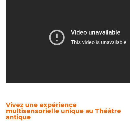
Vivez une expérience
multisensorielle unique au Théâtre
antique