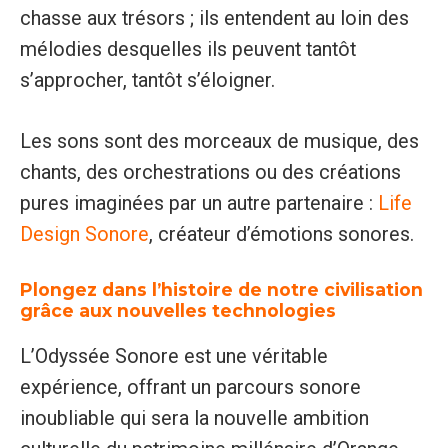
chasse aux trésors ; ils entendent au loin des
mélodies desquelles ils peuvent tantôt
s’approcher, tantôt s’éloigner.
Les sons sont des morceaux de musique, des
chants, des orchestrations ou des créations
pures imaginées par un autre partenaire :
Life
Design Sonore
, créateur d’émotions sonores.
Plongez dans l’histoire de notre civilisation
grâce aux nouvelles technologies
L’Odyssée Sonore est une véritable
expérience, offrant un parcours sonore
inoubliable qui sera la nouvelle ambition