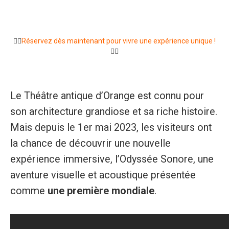
🧜‍♂️
Réservez dès maintenant pour vivre une expérience unique !
🧜‍♂️
Le Théâtre antique d’Orange est connu pour
son architecture grandiose et sa riche histoire.
Mais depuis le 1er mai 2023, les visiteurs ont
la chance de découvrir une nouvelle
expérience immersive, l’Odyssée Sonore, une
aventure visuelle et acoustique présentée
comme
une première mondiale
.