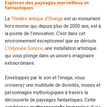
Explorez des paysages merveilleux et
fantastiques
Le
Théâtre antique d’Orange
est un monument
hors norme qui, depuis plus de 2000 ans, est à
la pointe de l’innovation. C’est dans cet
environnement exceptionnel que se déroule
L’Odyssée Sonore
, une installation artistique
qui vous plonge dans un univers imaginaire
extraordinaire.
Enveloppés par le son et l’image, vous
croiserez une multitude de divinités, muses et
personnages mythologiques à travers la
découverte de paysages fantastiques. Cette