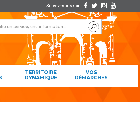
Suivez-nous sur
TERRITOIRE
VOS
S
DYNAMIQUE
DÉMARCHES