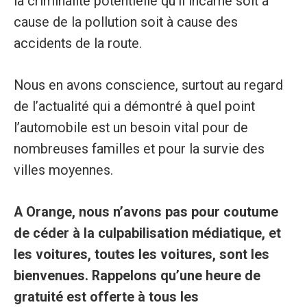
la criminalité potentielle qu’il incarne soit à
cause de la pollution soit à cause des
accidents de la route.
Nous en avons conscience, surtout au regard
de l’actualité qui a démontré à quel point
l’automobile est un besoin vital pour de
nombreuses familles et pour la survie des
villes moyennes.
A Orange, nous n’avons pas pour coutume
de céder à la culpabilisation médiatique, et
les voitures, toutes les voitures, sont les
bienvenues. Rappelons qu’une heure de
gratuité est offerte à tous les