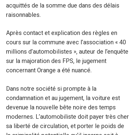
acquittés de la somme due dans des délais
raisonnables.
Après contact et explication des règles en
cours sur la commune avec l’association « 40
millions d’automobilistes », auteur de l’enquête
sur la majoration des FPS, le jugement
concernant Orange a été nuancé.
Dans notre société si prompte à la
condamnation et au jugement, la voiture est
devenue la nouvelle bête noire des temps
modernes. L’automobiliste doit payer très cher
sa liberté de circulation, et porter le poids de