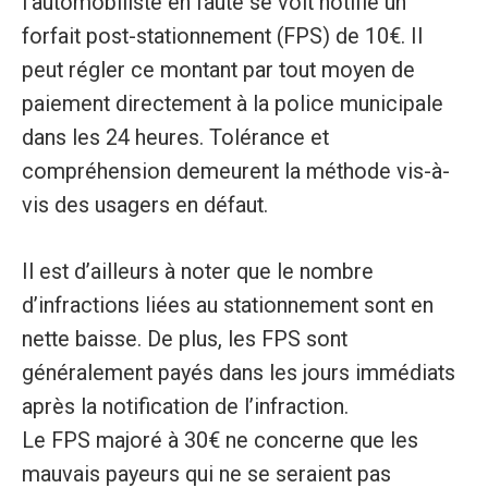
l’automobiliste en faute se voit notifié un
forfait post-stationnement (FPS) de 10€. Il
peut régler ce montant par tout moyen de
paiement directement à la police municipale
dans les 24 heures. Tolérance et
compréhension demeurent la méthode vis-à-
vis des usagers en défaut.
Il est d’ailleurs à noter que le nombre
d’infractions liées au stationnement sont en
nette baisse. De plus, les FPS sont
généralement payés dans les jours immédiats
après la notification de l’infraction.
Le FPS majoré à 30€ ne concerne que les
mauvais payeurs qui ne se seraient pas