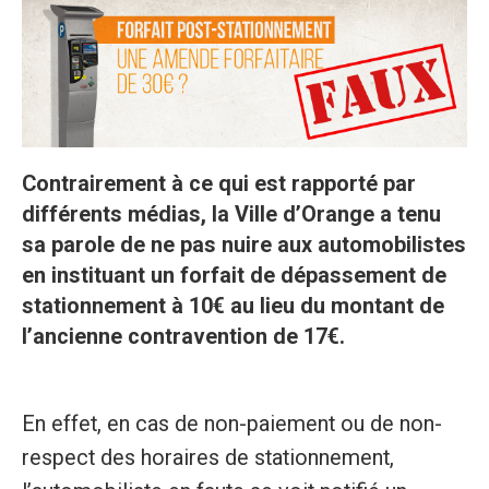
Contrairement à ce qui est rapporté par
différents médias, la Ville d’Orange a tenu
sa parole de ne pas nuire aux automobilistes
en instituant un forfait de dépassement de
stationnement à 10€ au lieu du montant de
l’ancienne contravention de 17€.
En effet, en cas de non-paiement ou de non-
respect des horaires de stationnement,