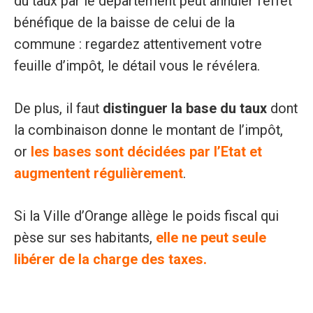
du taux par le département peut annuler l’effet
bénéfique de la baisse de celui de la
commune : regardez attentivement votre
feuille d’impôt, le détail vous le révélera.
De plus, il faut
distinguer la base du taux
dont
la combinaison donne le montant de l’impôt,
or
les bases sont décidées par l’Etat et
augmentent régulièrement
.
Si la Ville d’Orange allège le poids fiscal qui
pèse sur ses habitants,
elle ne peut seule
libérer de la charge des taxes.