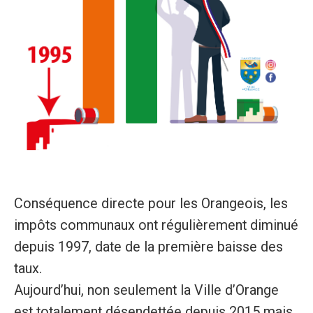
Conséquence directe pour les Orangeois, les
impôts communaux ont régulièrement diminué
depuis 1997, date de la première baisse des
taux.
Aujourd’hui, non seulement la Ville d’Orange
est totalement désendettée depuis 2015 mais