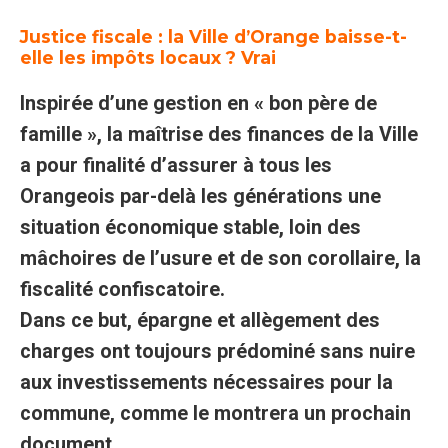
Justice fiscale : la Ville d’Orange baisse-t-
elle les impôts locaux ? Vrai
Inspirée d’une gestion en « bon père de
famille », la maîtrise des finances de la Ville
a pour finalité d’assurer à tous les
Orangeois par-delà les générations une
situation économique stable, loin des
mâchoires de l’usure et de son corollaire, la
fiscalité confiscatoire.
Dans ce but, épargne et allègement des
charges ont toujours prédominé sans nuire
aux investissements nécessaires pour la
commune, comme le montrera un prochain
document.