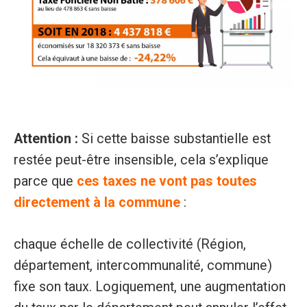
Attention :
Si cette baisse substantielle est
restée peut-être insensible, cela s’explique
parce que
ces taxes ne vont pas toutes
directement à la commune
:
chaque échelle de collectivité (Région,
département, intercommunalité, commune)
fixe son taux. Logiquement, une augmentation