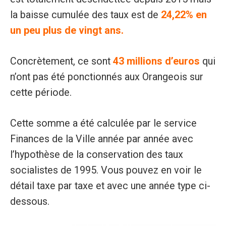
la baisse cumulée des taux est de
24,22% en
un peu plus de vingt ans.
Concrètement, ce sont
43 millions d’euros
qui
n’ont pas été ponctionnés aux Orangeois sur
cette période.
Cette somme a été calculée par le service
Finances de la Ville année par année avec
l’hypothèse de la conservation des taux
socialistes de 1995. Vous pouvez en voir le
détail taxe par taxe et avec une année type ci-
dessous.