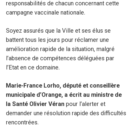
responsabilités de chacun concernant cette
campagne vaccinale nationale.
Soyez assurés que la Ville et ses élus se
battent tous les jours pour réclamer une
amélioration rapide de la situation, malgré
l’absence de compétences déléguées par
l’Etat en ce domaine.
Marie-France Lorho, député et conseillère
municipale d’Orange, a écrit au ministre de
la Santé Olivier Véran
pour l’alerter et
demander une résolution rapide des difficultés
rencontrées.