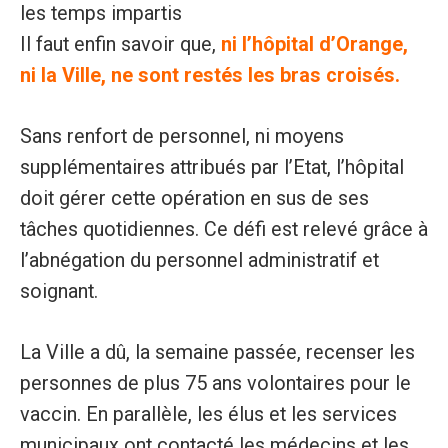
les temps impartis
Il faut enfin savoir que,
ni l’hôpital d’Orange,
ni la Ville, ne sont restés les bras croisés.
Sans renfort de personnel, ni moyens
supplémentaires attribués par l’Etat, l’hôpital
doit gérer cette opération en sus de ses
tâches quotidiennes. Ce défi est relevé grâce à
l’abnégation du personnel administratif et
soignant.
La Ville a dû, la semaine passée, recenser les
personnes de plus 75 ans volontaires pour le
vaccin. En parallèle, les élus et les services
municipaux ont contacté les médecins et les