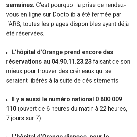
semaines.
C’est pourquoi la prise de rendez-
vous en ligne sur Doctolib a été fermée par
l’ARS, toutes les plages disponibles ayant déjà
été réservées.
L’hôpital d’Orange prend encore des
réservations au 04.90.11.23.23
faisant de son
mieux pour trouver des créneaux qui se
seraient libérés à la suite de désistements.
Il y a aussi le numéro national 0 800 009
110
(ouvert de 6 heures du matin à 22 heures,
7 jours sur 7)
L’hôpital d’Orange dispose, pour le