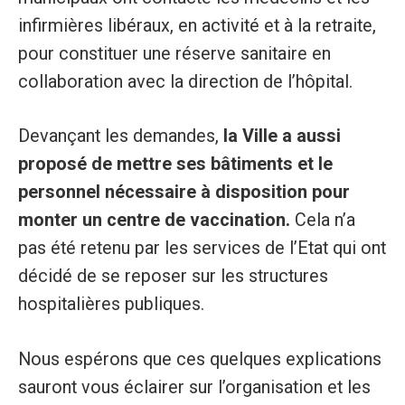
infirmières libéraux, en activité et à la retraite,
pour constituer une réserve sanitaire en
collaboration avec la direction de l’hôpital.
Devançant les demandes,
la Ville a aussi
proposé de mettre ses bâtiments et le
personnel nécessaire à disposition pour
monter un centre de vaccination.
Cela n’a
pas été retenu par les services de l’Etat qui ont
décidé de se reposer sur les structures
hospitalières publiques.
Nous espérons que ces quelques explications
sauront vous éclairer sur l’organisation et les