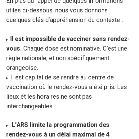
En plus du rappel de quelques informations
utiles ci-dessous, nous vous donnons
quelques clés d’appréhension du contexte :
Il est impossible de vacciner sans rendez-
vous.
Chaque dose est nominative. C’est une
règle nationale, et non spécifiquement
orangeoise.
Il est capital de se rendre au centre de
vaccination où le rendez-vous a été pris. Les
lieux et les horaires ne sont pas
interchangeables.
L’ARS limite la programmation des
rendez-vous à un délai maximal de 4