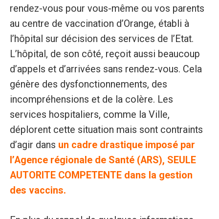
rendez-vous pour vous-même ou vos parents
au centre de vaccination d’Orange, établi à
l’hôpital sur décision des services de l’Etat.
L’hôpital, de son côté, reçoit aussi beaucoup
d’appels et d’arrivées sans rendez-vous. Cela
génère des dysfonctionnements, des
incompréhensions et de la colère. Les
services hospitaliers, comme la Ville,
déplorent cette situation mais sont contraints
d’agir dans
un cadre drastique imposé par
l’Agence régionale de Santé (ARS), SEULE
AUTORITE COMPETENTE dans la gestion
des vaccins.