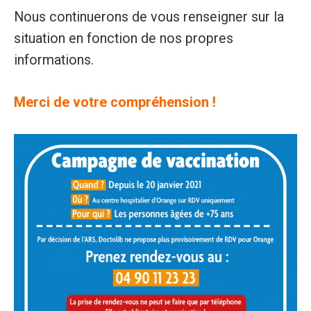
Nous continuerons de vous renseigner sur la
situation en fonction de nos propres
informations.
Merci de votre compréhension !