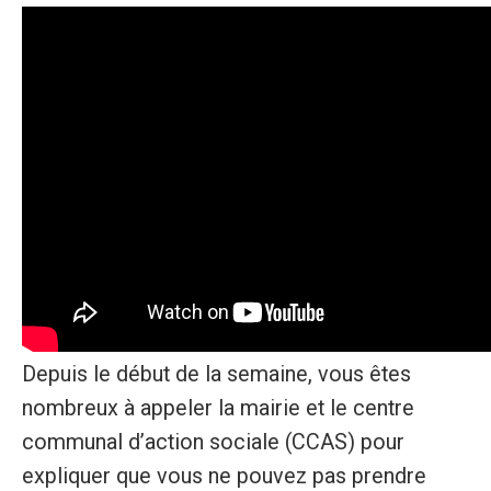
Depuis le début de la semaine, vous êtes
nombreux à appeler la mairie et le centre
communal d’action sociale (CCAS) pour
expliquer que vous ne pouvez pas prendre