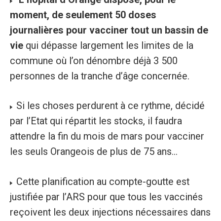
moment, de seulement 50 doses
journalières pour vacciner tout un bassin de
vie
qui dépasse largement les limites de la
commune où l’on dénombre déjà 3 500
personnes de la tranche d’âge concernée.
Si les choses perdurent à ce rythme, décidé
par l’Etat qui répartit les stocks, il faudra
attendre la fin du mois de mars pour vacciner
les seuls Orangeois de plus de 75 ans...
Cette planification au compte-goutte est
justifiée par l’ARS pour que tous les vaccinés
reçoivent les deux injections nécessaires dans