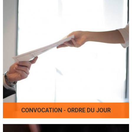
CONVOCATION - ORDRE DU JOUR