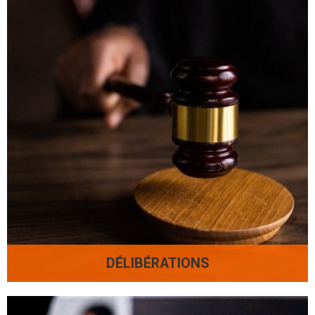
DÉLIBÉRATIONS