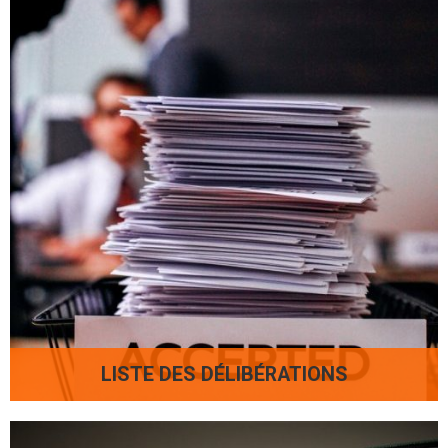
LISTE DES DÉLIBÉRATIONS