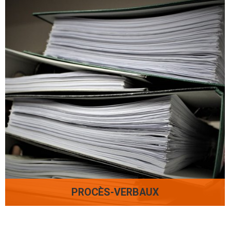
PROCÈS-VERBAUX