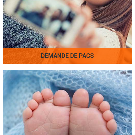
DEMANDE DE PACS