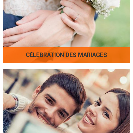
CÉLÉBRATION DES MARIAGES