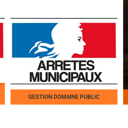
GESTION DOMAINE PUBLIC