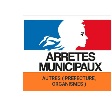
AUTRES ( PRÉFECTURE,
ORGANISMES )