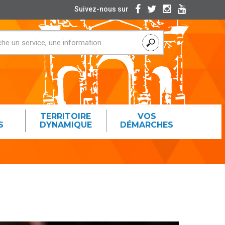
Suivez-nous sur
TERRITOIRE
VOS
S
DYNAMIQUE
DÉMARCHES