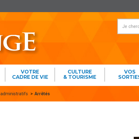
VOTRE
CULTURE
VOS
CADRE DE VIE
& TOURISME
SORTIE
 administratifs
Arrêtés