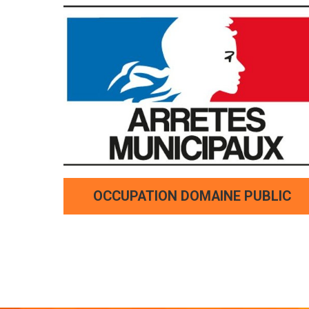
OCCUPATION DOMAINE PUBLIC