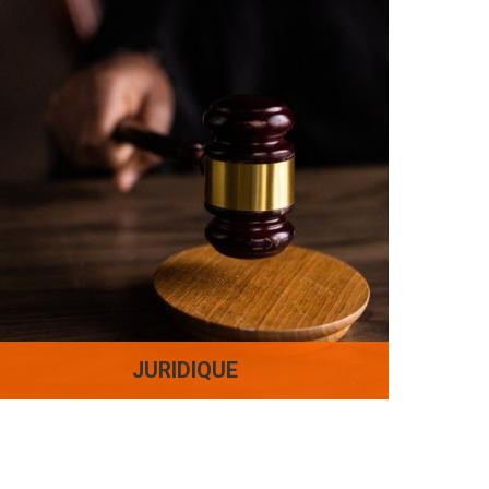
JURIDIQUE