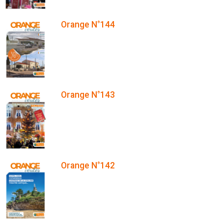
Orange N°144
Orange N°143
Orange N°142